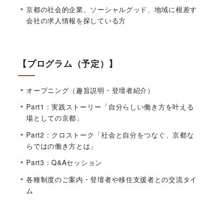
京都の社会的企業、ソーシャルグッド、地域に根差す
会社の求人情報を探している方
【プログラム（予定）】
オープニング（趣旨説明・登壇者紹介）
Part1：実践ストーリー「自分らしい働き方を叶える
場としての京都」
Part2：クロストーク「社会と自分をつなぐ、京都な
らではの働き方とは」
Part3：Q&Aセッション
各種制度のご案内・登壇者や移住支援者との交流タイ
ム