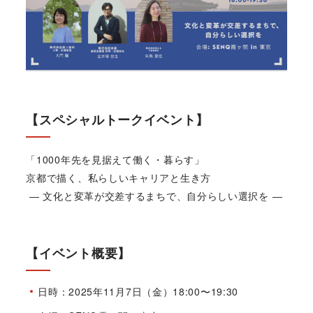
【スペシャルトークイベント】
「1000年先を見据えて働く・暮らす」
京都で描く、私らしいキャリアと生き方
― 文化と変革が交差するまちで、自分らしい選択を ―
【イベント概要】
日時：2025年11月7日（金）18:00〜19:30