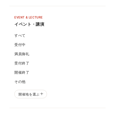
EVENT & LECTURE
イベント・講演
すべて
受付中
満員御礼
受付終了
開催終了
その他
開催地を選ぶ