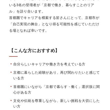
いる3名の登壇者が「京都で働き、暮らすことのリア
ル」を語り合います。
首都圏でキャリアを模索する皆さんにとって、京都市が
「自己実現の舞台」となり得る可能性を感じていただけ
る場となれば幸いです。
【こんな方におすすめ】
自分らしいキャリアや働き方を考えている方
京都に暮らした経験があり、再び関わりたいと感じて
いる方
首都圏にいながら「京都で暮らす・働く」選択肢に関
心がある方
文化や伝統を尊重しながら、新しい挑戦を大切にした
い方