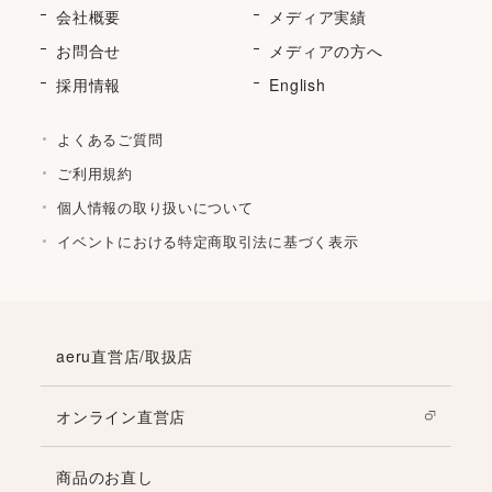
会社概要
メディア実績
お問合せ
メディアの方へ
採用情報
English
よくあるご質問
ご利用規約
個人情報の取り扱いについて
イベントにおける特定商取引法に基づく表示
aeru直営店/取扱店
オンライン直営店
商品のお直し