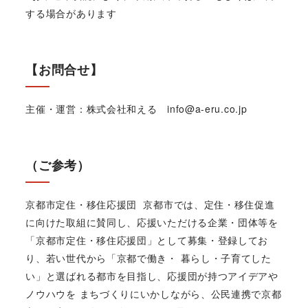
する場合があります
【お問合せ】
主催・運営：株式会社和える info@a-eru.co.jp
（ご参考）
京都市定住・移住応援団 京都市では、定住・移住促進
に向けた取組に賛同し、応援いただける企業・団体等を
「京都市定住・移住応援団」として募集・登録してお
り、若い世代から「京都で働き・ 暮らし・子育てした
い」と選ばれる都市を目指し、応援団が持つアイデアや
ノウハウを まちづくりにいかしながら、公民連携で京都