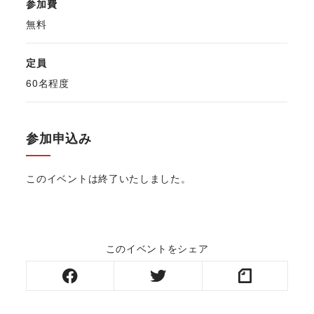
参加費
無料
定員
60名程度
参加申込み
このイベントは終了いたしました。
このイベントをシェア