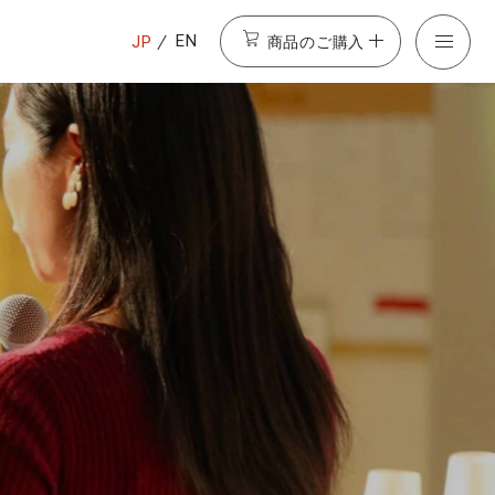
商品のご購入
EN
JP