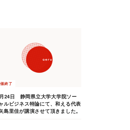
開催終了
4月24日 静岡県立大学大学院ソー
ャルビジネス特論にて、和える代表
矢島里佳が講演させて頂きました。