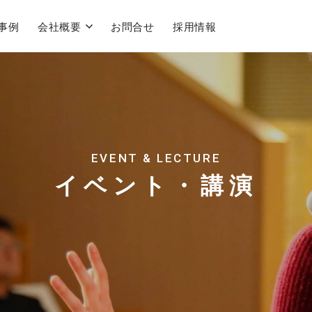
事例
会社概要
お問合せ
採用情報
EVENT & LECTURE
イベント・講演