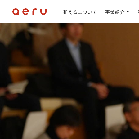
和えるについて
事業紹介