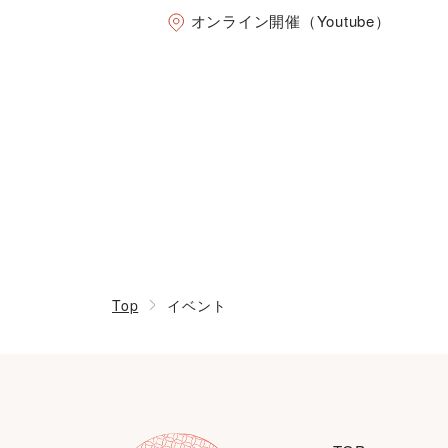
オンライン開催（Youtube）
Top
イベント