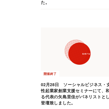
た。
開催終了
02月28日 ソーシャルビジネス・
性起業家創業支援セミナーにて、
る代表の矢島里佳がパネリストと
登壇致しました。