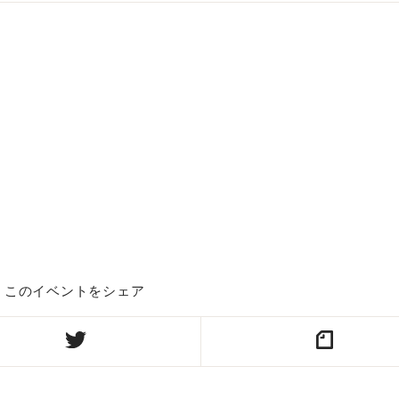
このイベントをシェア