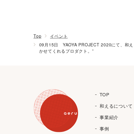
Top
イベント
09月15日 YAOYA PROJECT 202
かせてくれるプロダクト。”
TOP
和えるについて
事業紹介
事例