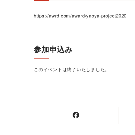
https://awrd.com/award/yaoya-project2020
参加申込み
このイベントは終了いたしました。