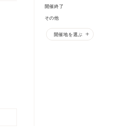
開催終了
その他
開催地を選ぶ