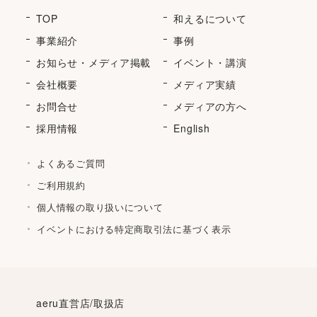
TOP
和えるについて
事業紹介
事例
お知らせ・メディア掲載
イベント・講演
会社概要
メディア実績
お問合せ
メディアの方へ
採用情報
English
よくあるご質問
ご利用規約
個人情報の取り扱いについて
イベントにおける特定商取引法に基づく表示
aeru直営店/取扱店