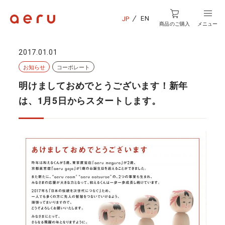
EN
JP
商品のご購入
メニュー
2017.01.01
お知らせ
コーポレート
明けましておめでとうございます！新年
は、1月5日からスタートします。