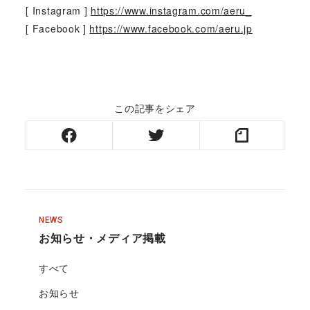
[ Instagram ]
https://www.instagram.com/aeru_
[ Facebook ]
https://www.facebook.com/aeru.jp
この記事をシェア
NEWS
お知らせ・メディア掲載
すべて
お知らせ