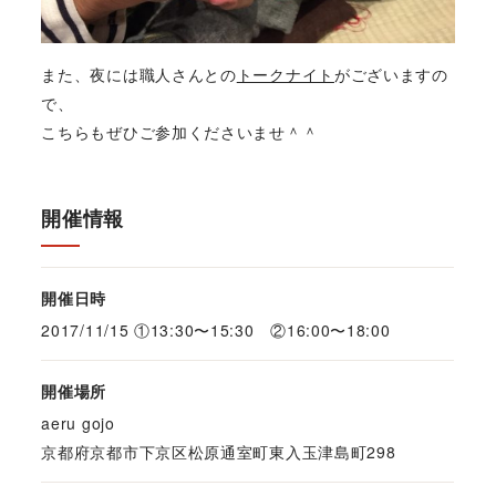
また、夜には職人さんとの
トークナイト
がございますの
で、
こちらもぜひご参加くださいませ＾＾
開催情報
開催日時
2017/11/15 ①13:30〜15:30 ②16:00〜18:00
開催場所
aeru gojo
京都府京都市下京区松原通室町東入玉津島町298