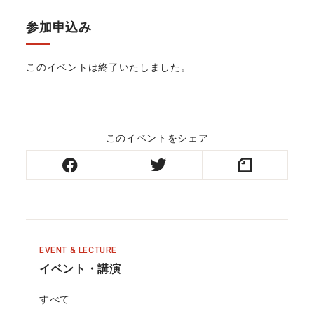
参加申込み
このイベントは終了いたしました。
このイベントをシェア
EVENT & LECTURE
イベント・講演
すべて