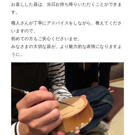
お直しした器は、当日お持ち帰りいただくことができま
す。
職人さんが丁寧にアドバイスをしながら、教えてくださ
いますので、
初めての方もご安心くださいませ。
みなさまの大切な器が、より魅力的な表情になりますよ
うに。