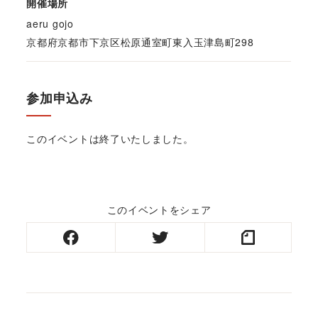
開催場所
aeru gojo
京都府京都市下京区松原通室町東入玉津島町298
参加申込み
このイベントは終了いたしました。
このイベントをシェア