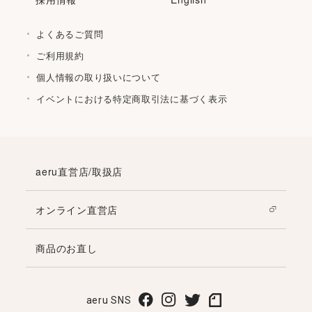
よくあるご質問
ご利用規約
個人情報の取り扱いについて
イベントにおける特定商取引法に基づく表示
aeru直営店/取扱店
オンライン直営店
商品のお直し
aeru SNS