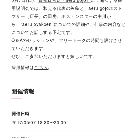
用説明会では、和える代表の矢島と、aeru gojoホスト
マザー（店長）の田房、ホストシスターの中川か
ら、“aeru oyakoen”についての詳細や、仕事の内容など
についてお話しする予定です。
Q＆Aのセッションや、フリートークの時間も設けさせ
ていただきます。
ぜひ、ご参加いただけますと嬉しいです。
採用情報は
こちら
。
開催情報
開催日時
2017/05/07 18:30〜20:00