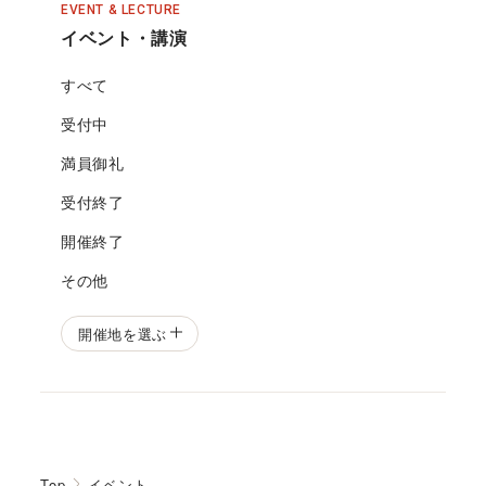
EVENT & LECTURE
イベント・講演
すべて
受付中
満員御礼
受付終了
開催終了
その他
開催地を選ぶ
Top
イベント