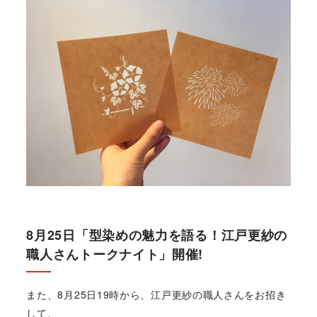
8月25日「型染めの魅力を語る！江戸更紗の
職人さんトークナイト」開催!
また、8月25日19時から、江戸更紗の職人さんをお招き
して、