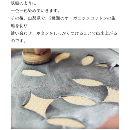
版画のように
一色一色染めていきます。
その後、山梨県で、2種類のオーガニックコットンの生
地を切り、
縫い合わせ、ボタンをしっかりつけることで出来上がる
のです。