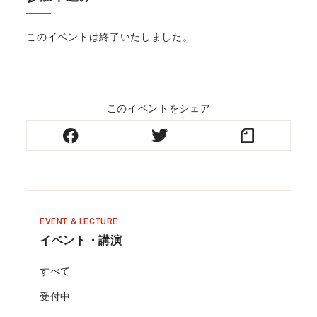
このイベントは終了いたしました。
このイベントをシェア
EVENT & LECTURE
イベント・講演
すべて
受付中