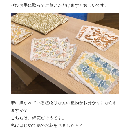
ぜひお手に取ってご覧いただけますと嬉しいです。
帯に描かれている植物はなんの植物かお分かりになられ
ますか？
こちらは、綿花だそうです。
私ははじめて綿のお花を見ました＾＾