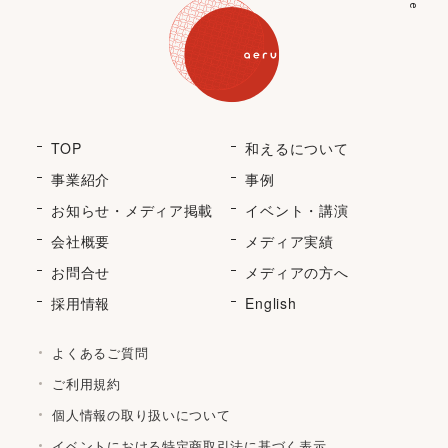
TOP
和えるについて
事業紹介
事例
お知らせ・メディア掲載
イベント・講演
会社概要
メディア実績
お問合せ
メディアの方へ
採用情報
English
よくあるご質問
ご利用規約
個人情報の取り扱いについて
イベントにおける特定商取引法に基づく表示