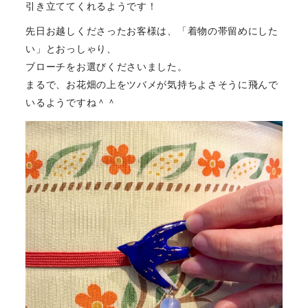
引き立ててくれるようです！
先日お越しくださったお客様は、「着物の帯留めにした
い」とおっしゃり、
ブローチをお選びくださいました。
まるで、お花畑の上をツバメが気持ちよさそうに飛んで
いるようですね＾＾