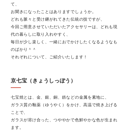
て、
お聞きになったことはありますでしょうか。
どれも脈々と受け継がれてきた伝統の技ですが、
今回ご用意させていただいたアクセサリーは、どれも現
代の暮らしに取り入れやすく、
毎日が少し楽しく、一緒におでかけしたくなるようなも
のばかり＾＾
それぞれについて、ご紹介いたします！
京七宝（きょうしっぽう）
七宝焼とは、金、銀、銅、鉄などの金属を素地に、
ガラス質の釉薬（ゆうやく）をかけ、高温で焼き上げる
ことで、
ガラスが溶け合った、つややかで色鮮やかな色が生まれ
ます。