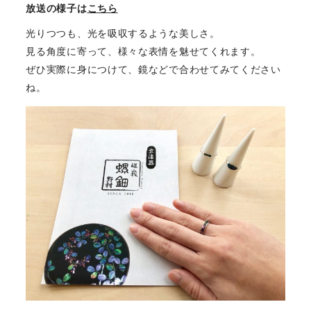
放送の様子は
こちら
光りつつも、光を吸収するような美しさ。
見る角度に寄って、様々な表情を魅せてくれます。
ぜひ実際に身につけて、鏡などで合わせてみてください
ね。