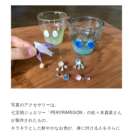
写真のアクセサリーは、
七宝焼ジュエリー「PEKI!RARIGON」の佐々木真菜さん
が製作されたもの。
キラキラとした鮮やかなお色が、身に付ける人をさらに