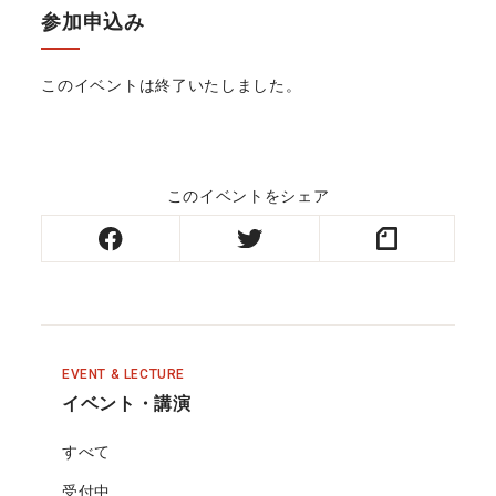
参加申込み
このイベントは終了いたしました。
このイベントをシェア
EVENT & LECTURE
イベント・講演
すべて
受付中