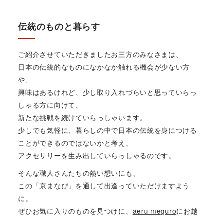
伝統のものと暮らす
ご紹介させていただきましたお三方のみなさまは、
日本の伝統的なものになかなか触れる機会が少ない方
や、
興味はあるけれど、少し取り入れづらいと思っていらっ
しゃる方に向けて、
新たな挑戦を続けていらっしゃいます。
少しでも気軽に、暮らしの中で日本の伝統を身につける
ことができるのではないかと考え、
アクセサリーを生み出していらっしゃるのです。
そんな職人さんたちの熱い想いにも、
この「京まなび」を通して出逢っていただけますよう
に。
ぜひお気に入りのものを見つけに、
aeru meguro
にお越