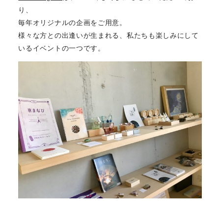
り、
毎年オリジナルの企画をご用意。
様々な方との出逢いが生まれる、私たちも楽しみにして
いるイベントの一つです。