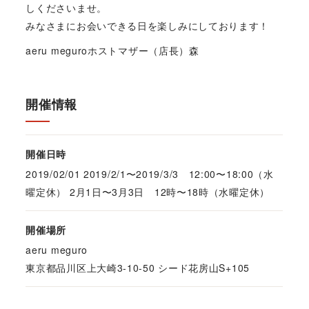
しくださいませ。
みなさまにお会いできる日を楽しみにしております！
aeru meguroホストマザー（店長）森
開催情報
開催日時
2019/02/01 2019/2/1〜2019/3/3 12:00〜18:00（水
曜定休） 2月1日〜3月3日 12時〜18時（水曜定休）
開催場所
aeru meguro
東京都品川区上大崎3-10-50 シード花房山S+105