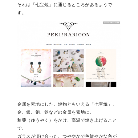
それは「七宝焼」に通じるところがあるようで
す。
金属を素地にした、焼物ともいえる「七宝焼」。
金、銀、銅、鉄などの金属を素地に、
釉薬（ゆうやく）をかけ、高温で焼き上げること
で、
ガラスが溶け合った、つややかで色鮮やかな色が