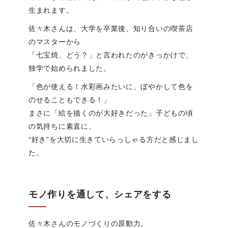
生まれます。
佐々木さんは、大学を卒業後、知り合いの喫茶店
のマスターから
「七宝焼、どう？」と言われたのがきっかけで、
独学で始められました。
「色が使える！水彩画みたいに、ぼやかして色を
のせることもできる！」
まさに「絵を描くのが大好きだった」子どもの頃
の気持ちに素直に、
“好き”を大切に生きていらっしゃる方だと感じまし
た。
モノ作りを通して、シェアをする
佐々木さんのモノづくりの原動力。