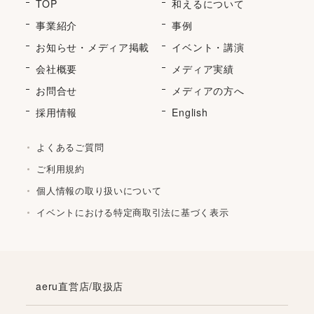
TOP
和えるについて
事業紹介
事例
お知らせ・メディア掲載
イベント・講演
会社概要
メディア実績
お問合せ
メディアの方へ
採用情報
English
よくあるご質問
ご利用規約
個人情報の取り扱いについて
イベントにおける特定商取引法に基づく表示
aeru直営店/取扱店