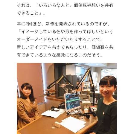
それは、「いろいろな人と、価値観や想いを共有
できること」。
年に2回ほど、新作を発表されているのですが、
「イメージしている色や形を作ってほしいという
オーダーメイドをいただいたりすることで、
新しいアイデアを与えてもらったり、価値観を共
有できているような感覚になる」のだそう。