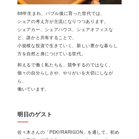
88年生まれ、バブル後に育った世代では、
シェアの考え方が主流になりつつあります。
シェアカー、シェアハウス、シェアオフィスな
ど、誰かと共有することで、
小規模な投資で生きていく、新しい豊かな暮らし
方を自然と身につけている世代。
和えるで働く私たちも、競争するのではなく、
個々の自分らしさや、やりがいを大切にしなが
ら、
働いています。
明日のゲスト
佐々木さんの「PEKI!RARIGON」を通して、初め